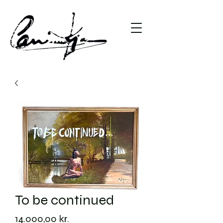
To be continued
Pris
14.000,00 kr.