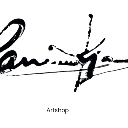
Artshop