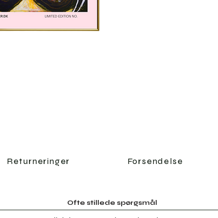
Returneringer
Forsendelse
Ofte stillede spørgsmål