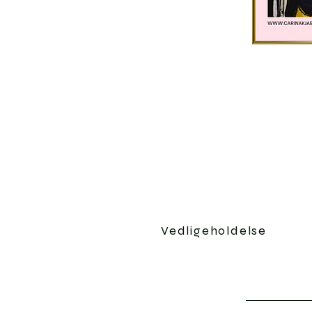
Vedligeholdelse