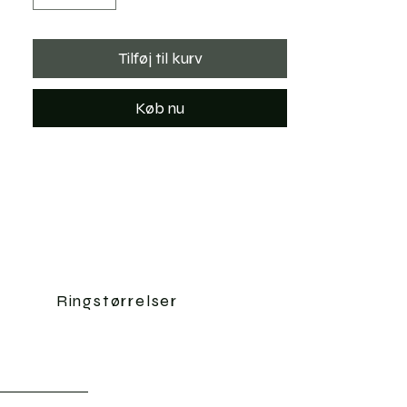
Tilføj til kurv
Køb nu
Ringstørrelser