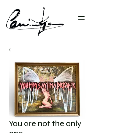
You are not the only