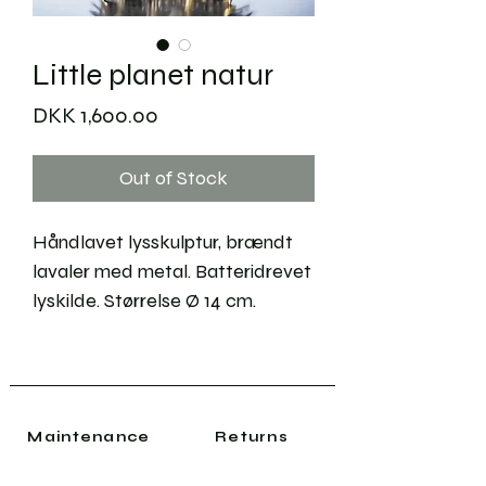
Little planet natur
Price
DKK 1,600.00
Out of Stock
Håndlavet lysskulptur, brændt
lavaler med metal. Batteridrevet
lyskilde. Størrelse Ø 14 cm.
Maintenance
Returns