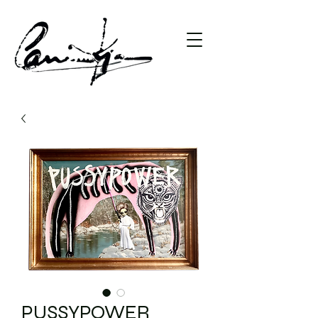
PUSSYPOWER